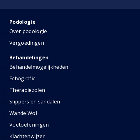
Podologie
Over podologie
Vergoedingen
Behandelingen
Behandelmogelijkheden
Echografie
Therapiezolen
Slippers en sandalen
WandelWol
Voetoefeningen
Klachtenwijzer