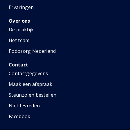
Ervaringen
Over ons
De praktijk
Het team
Podozorg Nederland
Contact
Contactgegevens
Maak een afspraak
Steunzolen bestellen
Niet tevreden
Facebook