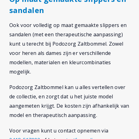
sandalen
Ook voor volledig op maat gemaakte slippers en
sandalen (met een therapeutische aanpassing)
kunt u terecht bij Podozorg Zaltbommel. Zowel
voor heren als dames zijn er verschillende
modellen, materialen en kleurcombinaties
mogelijk.
Podozorg Zaltbommel kan u alles vertellen over
de collectie, en zorgt dat u het juiste model
aangemeten krijgt. De kosten zijn afhankelijk van
model en therapeutisch aanpassing.
Voor vragen kunt u contact opnemen via