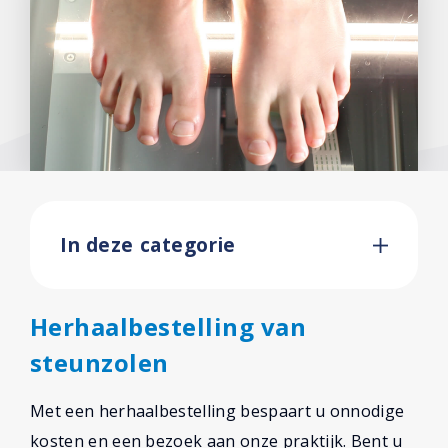
Facebook
In deze categorie
Herhaalbestelling van
steunzolen
Met een herhaalbestelling bespaart u onnodige
kosten en een bezoek aan onze praktijk. Bent u