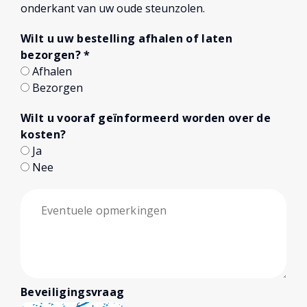
onderkant van uw oude steunzolen.
Wilt u uw bestelling afhalen of laten
bezorgen?
*
Afhalen
Bezorgen
Wilt u vooraf geïnformeerd worden over de
kosten?
Ja
Nee
Beveiligingsvraag