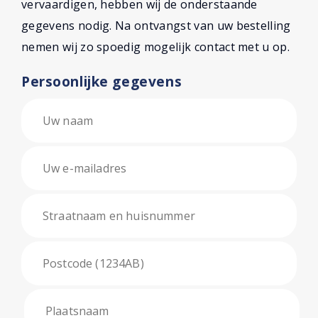
vervaardigen, hebben wij de onderstaande
gegevens nodig. Na ontvangst van uw bestelling
nemen wij zo spoedig mogelijk contact met u op.
Persoonlijke gegevens