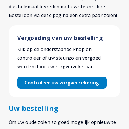
dus helemaal tevreden met uw steunzolen?
Bestel dan via deze pagina een extra paar zolen!
Vergoeding van uw bestelling
Klik op de onderstaande knop en
controleer of uw steunzolen vergoed
worden door uw zorgverzekeraar.
Controleer uw zorgverzekering
Uw bestelling
Om uw oude zolen zo goed mogelijk opnieuw te