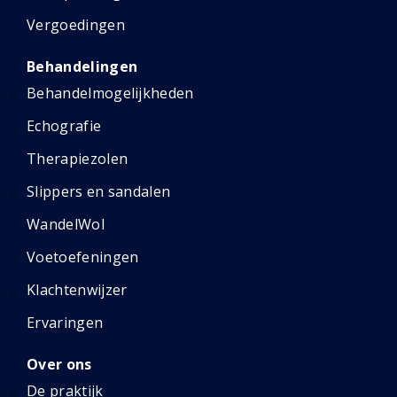
Vergoedingen
Behandelingen
Behandelmogelijkheden
Echografie
Therapiezolen
Slippers en sandalen
WandelWol
Voetoefeningen
Klachtenwijzer
Ervaringen
Over ons
De praktijk