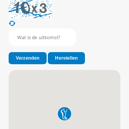
Verzenden
Herstellen