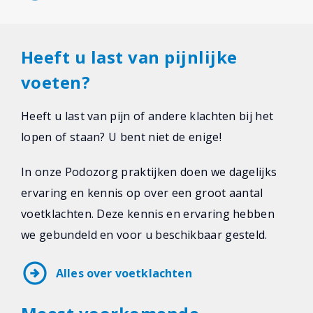
Heeft u last van pijnlijke
voeten?
Heeft u last van pijn of andere klachten bij het
lopen of staan? U bent niet de enige!
In onze Podozorg praktijken doen we dagelijks
ervaring en kennis op over een groot aantal
voetklachten. Deze kennis en ervaring hebben
we gebundeld en voor u beschikbaar gesteld.
arrow_circle_right
Alles over voetklachten