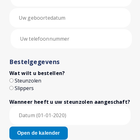
Bestelgegevens
Wat wilt u bestellen?
Steunzolen
Slippers
Wanneer heeft u uw steunzolen aangeschaft?
Open de kalender