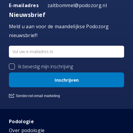
E-mailadres
zaltbommel@podozorg.nl
Nieuwsbrief
Meld u aan voor de maandelijkse Podozorg
nieuwsbrief!
Podologie
Over podologie