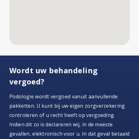
Wordt uw behandeling
vergoed?
Podologie wordt vergoed vanuit aanvullende
pakketten. U kunt bij uw eigen zorgverzekering
controleren of u recht heeft op vergoeding.
Indien dit zo is declareren wij, in de meeste
gevallen, elektronisch voor u. In dat geval betaald