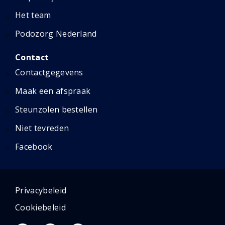
Het team
Podozorg Nederland
Contact
Contactgegevens
Maak een afspraak
Steunzolen bestellen
Niet tevreden
Facebook
Privacybeleid
Cookiebeleid