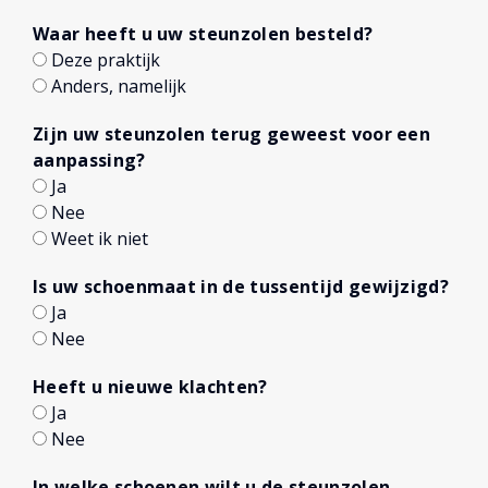
Waar heeft u uw steunzolen besteld?
Deze praktijk
Anders, namelijk
Zijn uw steunzolen terug geweest voor een
aanpassing?
Ja
Nee
Weet ik niet
Is uw schoenmaat in de tussentijd gewijzigd?
Ja
Nee
Heeft u nieuwe klachten?
Ja
Nee
In welke schoenen wilt u de steunzolen