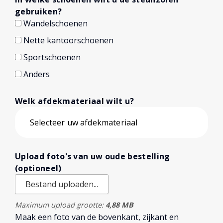
gebruiken?
Wandelschoenen
Nette kantoorschoenen
Sportschoenen
Anders
Welk afdekmateriaal wilt u?
Upload foto's van uw oude bestelling
(optioneel)
Bestand uploaden...
Maximum upload grootte:
4,88 MB
Maak een foto van de bovenkant, zijkant en