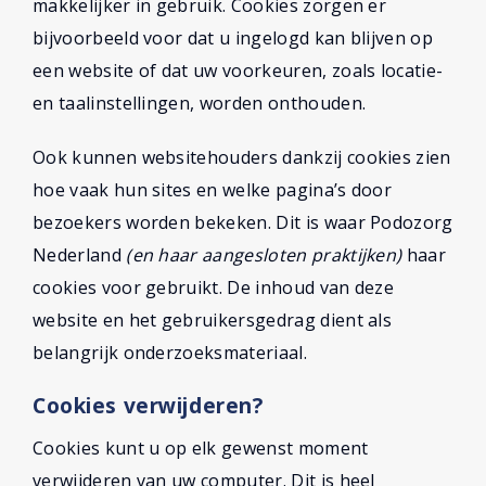
makkelijker in gebruik. Cookies zorgen er
bijvoorbeeld voor dat u ingelogd kan blijven op
een website of dat uw voorkeuren, zoals locatie-
en taalinstellingen, worden onthouden.
Ook kunnen websitehouders dankzij cookies zien
hoe vaak hun sites en welke pagina’s door
bezoekers worden bekeken. Dit is waar Podozorg
Nederland
(en haar aangesloten praktijken)
haar
cookies voor gebruikt. De inhoud van deze
website en het gebruikersgedrag dient als
belangrijk onderzoeksmateriaal.
Cookies verwijderen?
Cookies kunt u op elk gewenst moment
verwijderen van uw computer. Dit is heel