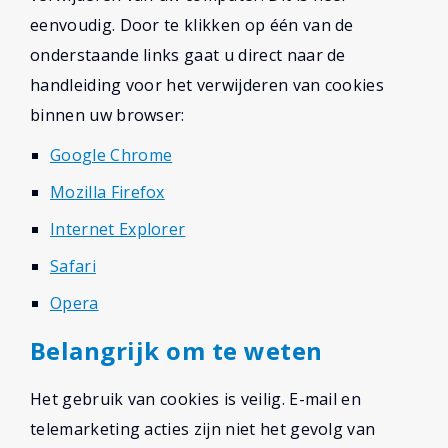
eenvoudig. Door te klikken op één van de
onderstaande links gaat u direct naar de
handleiding voor het verwijderen van cookies
binnen uw browser:
Google Chrome
Mozilla Firefox
Internet Explorer
Safari
Opera
Belangrijk om te weten
Het gebruik van cookies is veilig. E-mail en
telemarketing acties zijn niet het gevolg van