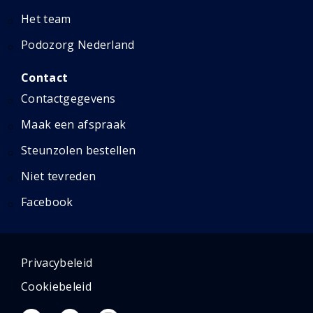
Het team
Podozorg Nederland
Contact
Contactgegevens
Maak een afspraak
Steunzolen bestellen
Niet tevreden
Facebook
Privacybeleid
Cookiebeleid