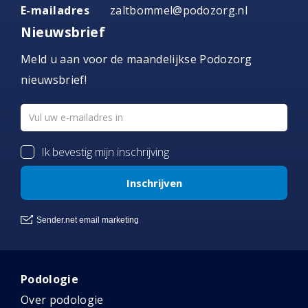
E-mailadres
zaltbommel@podozorg.nl
Nieuwsbrief
Meld u aan voor de maandelijkse Podozorg
nieuwsbrief!
Podologie
Over podologie