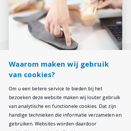
Waarom maken wij gebruik
van cookies?
Om u een betere service te bieden bij het
bezoeken deze website maken wij louter gebruik
van analytische en functionele cookies. Dat zijn
handige technieken die informatie verzamelen en
gebruiken. Websites worden daardoor