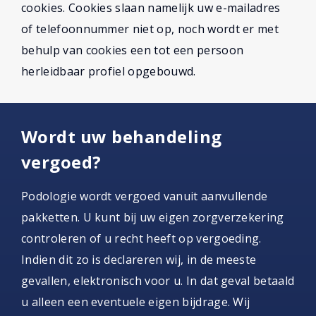
cookies. Cookies slaan namelijk uw e-mailadres
of telefoonnummer niet op, noch wordt er met
behulp van cookies een tot een persoon
herleidbaar profiel opgebouwd.
Wordt uw behandeling
vergoed?
Podologie wordt vergoed vanuit aanvullende
pakketten. U kunt bij uw eigen zorgverzekering
controleren of u recht heeft op vergoeding.
Indien dit zo is declareren wij, in de meeste
gevallen, elektronisch voor u. In dat geval betaald
u alleen een eventuele eigen bijdrage. Wij