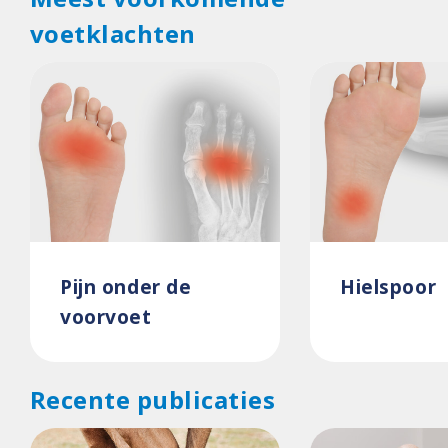
voetklachten
Pijn onder de
Hielspoor
voorvoet
Recente publicaties