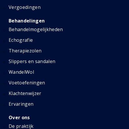
Vergoedingen
Behandelingen
Behandelmogelijkheden
Echografie
Therapiezolen
Slippers en sandalen
WandelWol
Voetoefeningen
Klachtenwijzer
Ervaringen
Over ons
De praktijk