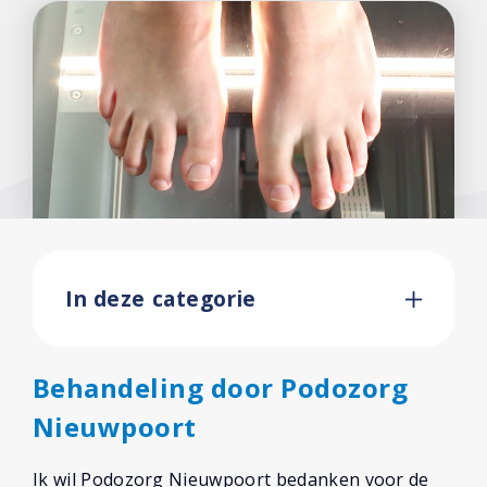
In deze categorie
Behandeling door Podozorg
Nieuwpoort
Ik wil Podozorg Nieuwpoort bedanken voor de