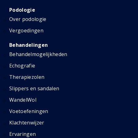
Podologie
Over podologie
Vergoedingen
Behandelingen
Behandelmogelijkheden
Echografie
Therapiezolen
Slippers en sandalen
WandelWol
Voetoefeningen
Klachtenwijzer
Ervaringen