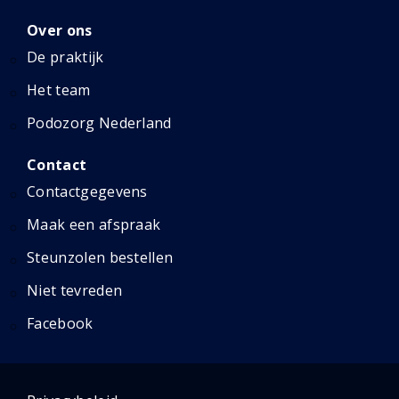
Over ons
De praktijk
Het team
Podozorg Nederland
Contact
Contactgegevens
Maak een afspraak
Steunzolen bestellen
Niet tevreden
Facebook