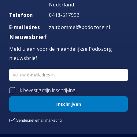
Nederland
Telefoon
0418-517992
E-mailadres
zaltbommel@podozorg.nl
Nieuwsbrief
Meld u aan voor de maandelijkse Podozorg
nieuwsbrief!