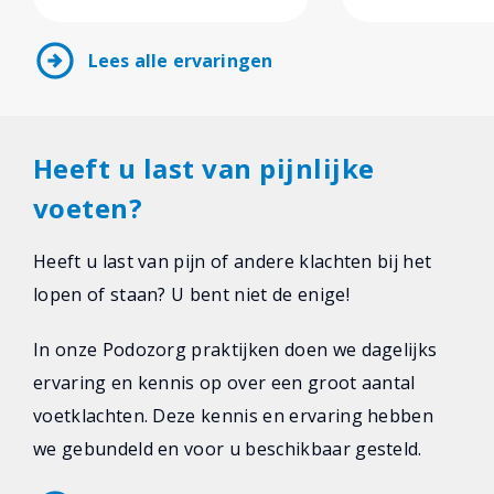
arrow_circle_right
Lees alle ervaringen
Heeft u last van pijnlijke
voeten?
Heeft u last van pijn of andere klachten bij het
lopen of staan? U bent niet de enige!
In onze Podozorg praktijken doen we dagelijks
ervaring en kennis op over een groot aantal
voetklachten. Deze kennis en ervaring hebben
we gebundeld en voor u beschikbaar gesteld.