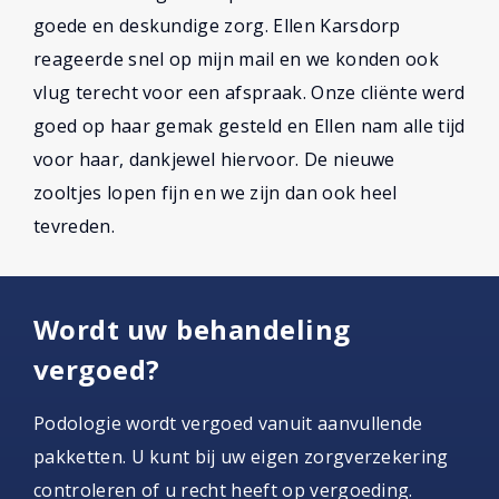
goede en deskundige zorg. Ellen Karsdorp
reageerde snel op mijn mail en we konden ook
vlug terecht voor een afspraak. Onze cliënte werd
goed op haar gemak gesteld en Ellen nam alle tijd
voor haar, dankjewel hiervoor. De nieuwe
zooltjes lopen fijn en we zijn dan ook heel
tevreden.
Wordt uw behandeling
vergoed?
Podologie wordt vergoed vanuit aanvullende
pakketten. U kunt bij uw eigen zorgverzekering
controleren of u recht heeft op vergoeding.