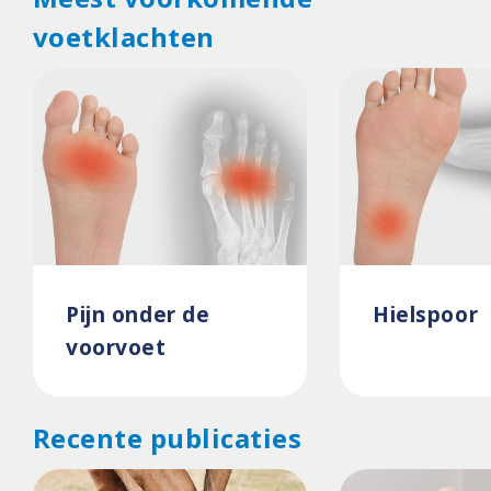
voetklachten
Pijn onder de
Hielspoor
voorvoet
Recente publicaties