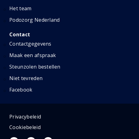
Het team
Podozorg Nederland
Contact
Contactgegevens
Maak een afspraak
Steunzolen bestellen
Niet tevreden
Facebook
Privacybeleid
Cookiebeleid