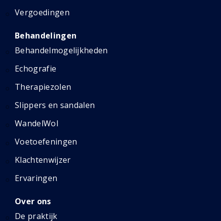
Vergoedingen
Behandelingen
Behandelmogelijkheden
Echografie
Therapiezolen
Slippers en sandalen
WandelWol
Voetoefeningen
Klachtenwijzer
Ervaringen
Over ons
De praktijk