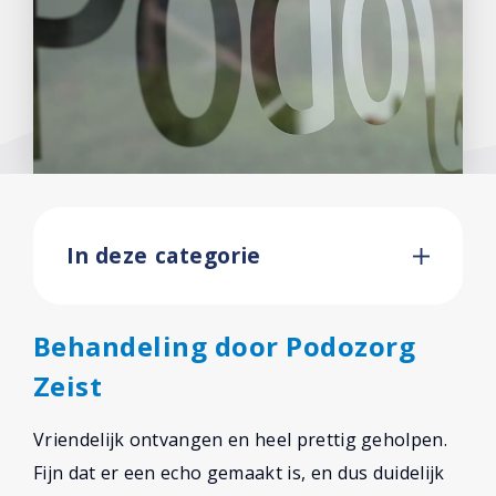
In deze categorie
Behandeling door Podozorg
Zeist
Vriendelijk ontvangen en heel prettig geholpen.
Fijn dat er een echo gemaakt is, en dus duidelijk