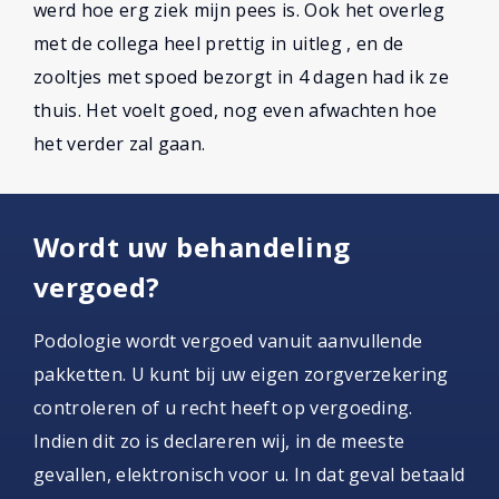
werd hoe erg ziek mijn pees is. Ook het overleg
met de collega heel prettig in uitleg , en de
zooltjes met spoed bezorgt in 4 dagen had ik ze
thuis. Het voelt goed, nog even afwachten hoe
het verder zal gaan.
Wordt uw behandeling
vergoed?
Podologie wordt vergoed vanuit aanvullende
pakketten. U kunt bij uw eigen zorgverzekering
controleren of u recht heeft op vergoeding.
Indien dit zo is declareren wij, in de meeste
gevallen, elektronisch voor u. In dat geval betaald