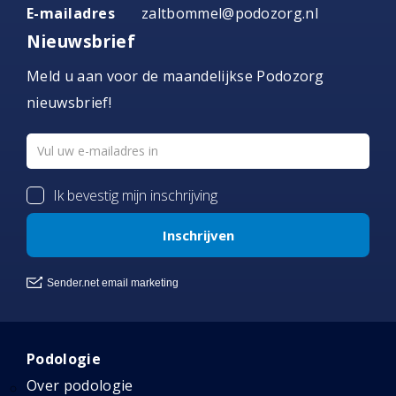
E-mailadres
zaltbommel@podozorg.nl
Nieuwsbrief
Meld u aan voor de maandelijkse Podozorg
nieuwsbrief!
Podologie
Over podologie