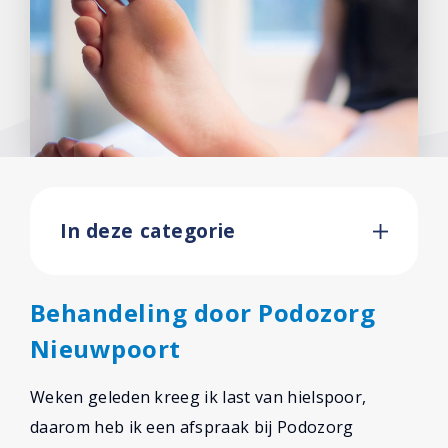
In deze categorie
Behandeling door Podozorg
Nieuwpoort
Weken geleden kreeg ik last van hielspoor,
daarom heb ik een afspraak bij Podozorg