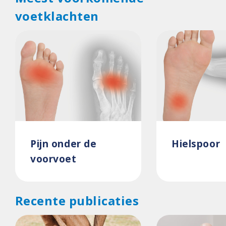
voetklachten
Pijn onder de
Hielspoor
voorvoet
Recente publicaties