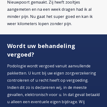
Nieuwpoort gemaakt. Zij heeft zooltjes
aangemeten en na een week dragen had ik al
minder pijn. Nu gaat het super goed en kan ik
weer kilometers lopen zonder pijn.
Wordt uw behandeling
vergoed?
Podologie wordt vergoed vanuit aanvullende
pakketten. U kunt bij uw eigen zorgverzekering
controleren of u recht heeft op vergoeding.
Indien dit zo is declareren wij, in de meeste
gevallen, elektronisch voor u. In dat geval betaald
u alleen een eventuele eigen bijdrage. Wij