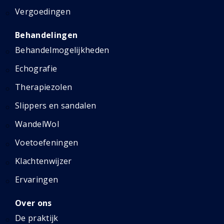
Vergoedingen
Behandelingen
Behandelmogelijkheden
Echografie
Therapiezolen
Slippers en sandalen
WandelWol
Voetoefeningen
Klachtenwijzer
Ervaringen
Over ons
De praktijk