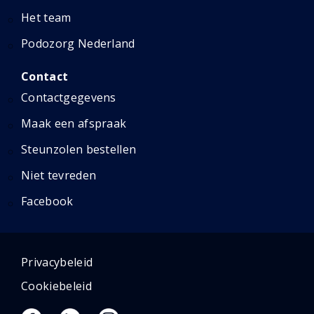
Het team
Podozorg Nederland
Contact
Contactgegevens
Maak een afspraak
Steunzolen bestellen
Niet tevreden
Facebook
Privacybeleid
Cookiebeleid