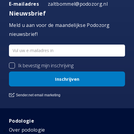
E-mailadres
zaltbommel@podozorg.nl
Nieuwsbrief
Meld u aan voor de maandelijkse Podozorg
nieuwsbrief!
Podologie
Over podologie