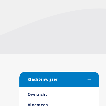
Klachtenwijzer
Overzicht
Algemeen