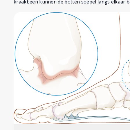
kraakbeen kunnen de botten soepel langs elkaar 