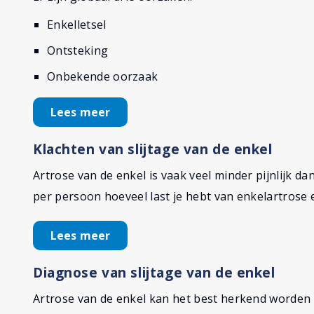
Enkelletsel
Ontsteking
Onbekende oorzaak
Lees meer
Klachten van slijtage van de enkel
Artrose van de enkel is vaak veel minder pijnlijk da
per persoon hoeveel last je hebt van enkelartrose 
Lees meer
Diagnose van slijtage van de enkel
Artrose van de enkel kan het best herkend worden