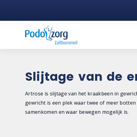
Slijtage van de e
Artrose is slijtage van het kraakbeen in gewric
gewricht is een plek waar twee of meer botten
samenkomen en waar bewegen mogelijk is.