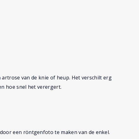
n artrose van de knie of heup. Het verschilt erg
en hoe snel het verergert.
 door een röntgenfoto te maken van de enkel.