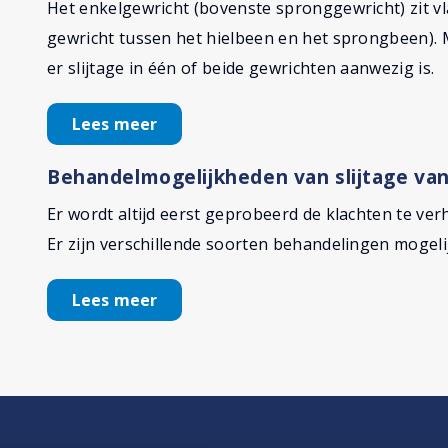
Het enkelgewricht (bovenste spronggewricht) zit v
gewricht tussen het hielbeen en het sprongbeen). 
er slijtage in één of beide gewrichten aanwezig is.
Lees meer
Behandelmogelijkheden van slijtage van
Er wordt altijd eerst geprobeerd de klachten te ve
Er zijn verschillende soorten behandelingen mogeli
Lees meer