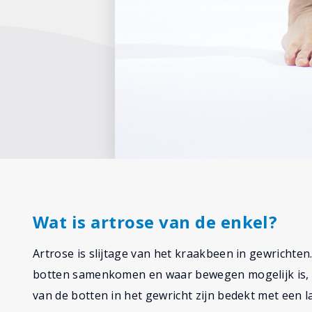
Wat is artrose van de enkel?
Artrose is slijtage van het kraakbeen in gewrichten
botten samenkomen en waar bewegen mogelijk is, bi
van de botten in het gewricht zijn bedekt met een l