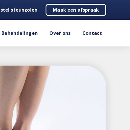
stel steunzolen
Maak een afspraak
Behandelingen
Over ons
Contact