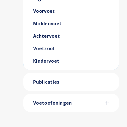
Voorvoet
Middenvoet
Achtervoet
Voetzool
Kindervoet
Publicaties
Voetoefeningen