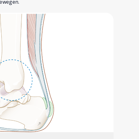
bewegen.