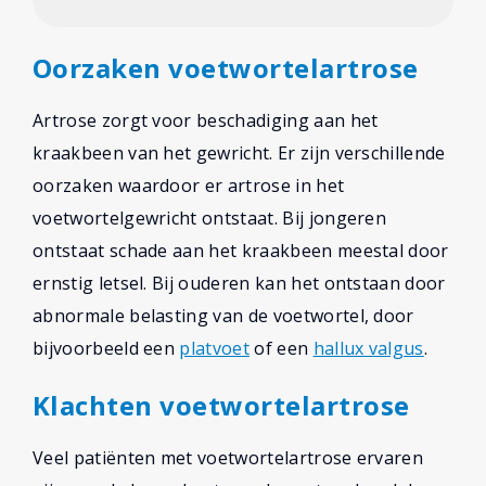
Oorzaken voetwortelartrose
Artrose zorgt voor beschadiging aan het
kraakbeen van het gewricht. Er zijn verschillende
oorzaken waardoor er artrose in het
voetwortelgewricht ontstaat. Bij jongeren
ontstaat schade aan het kraakbeen meestal door
ernstig letsel. Bij ouderen kan het ontstaan door
abnormale belasting van de voetwortel, door
bijvoorbeeld een
platvoet
of een
hallux valgus
.
Klachten voetwortelartrose
Veel patiënten met voetwortelartrose ervaren