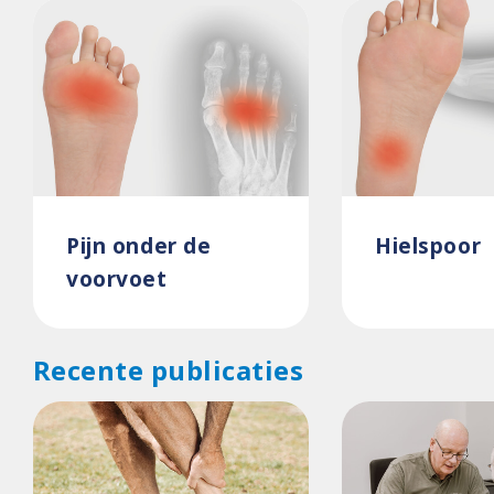
Pijn onder de
Hielspoor
voorvoet
Recente publicaties