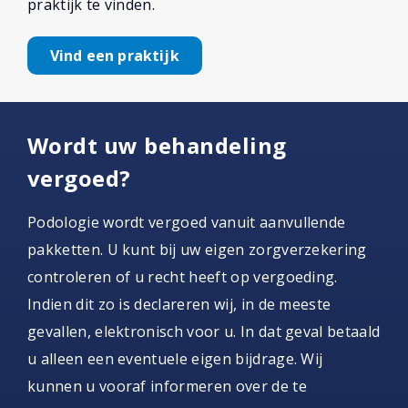
praktijk te vinden.
Vind een praktijk
Wordt uw behandeling
vergoed?
Podologie wordt vergoed vanuit aanvullende
pakketten. U kunt bij uw eigen zorgverzekering
controleren of u recht heeft op vergoeding.
Indien dit zo is declareren wij, in de meeste
gevallen, elektronisch voor u. In dat geval betaald
u alleen een eventuele eigen bijdrage. Wij
kunnen u vooraf informeren over de te