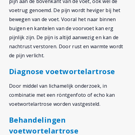
pijn aan de bovenkant van de voet, ook wel de
voetrug genoemd. De pijn wordt heviger bij het
bewegen van de voet. Vooral het naar binnen
buigen en kantelen van de voorvoet kan erg
pijnlijk zijn. De pijn is altijd aanwezig en kan de
nachtrust verstoren. Door rust en warmte wordt
de pijn verlicht.
Diagnose voetwortelartrose
Door middel van lichamelijk onderzoek, in
combinatie met een röntgenfoto of echo kan
voetwortelartrose worden vastgesteld.
Behandelingen
voetwortelartrose