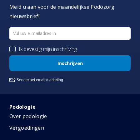
Meld u aan voor de maandelijkse Podozorg
nieuwsbrief!
Podologie
Over podologie
Vergoedingen