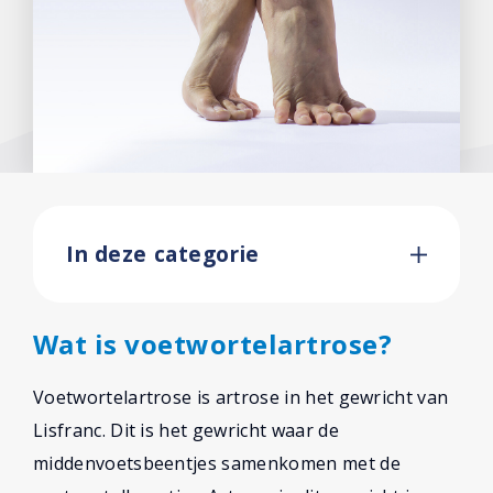
In deze categorie
Wat is voetwortelartrose?
Voetwortelartrose is artrose in het gewricht van
Lisfranc. Dit is het gewricht waar de
middenvoetsbeentjes samenkomen met de