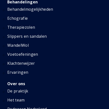
Behandelingen
Behandelmogelijkheden
Echografie
Therapiezolen
Slippers en sandalen
WandelWol
Voetoefeningen
Klachtenwijzer
Ervaringen
Over ons
De praktijk
Het team
Podozorg Nederland