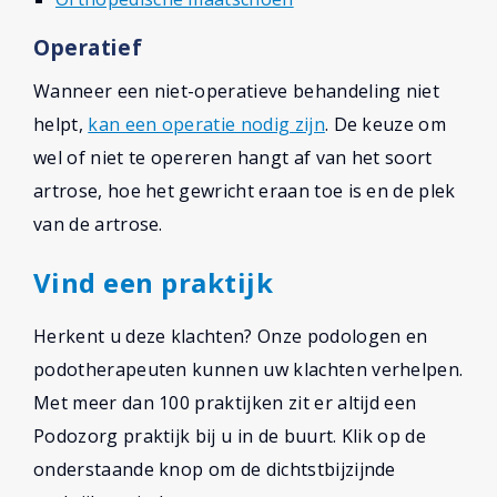
Operatief
Wanneer een niet-operatieve behandeling niet
helpt,
kan een operatie nodig zijn
. De keuze om
wel of niet te opereren hangt af van het soort
artrose, hoe het gewricht eraan toe is en de plek
van de artrose.
Vind een praktijk
Herkent u deze klachten? Onze podologen en
podotherapeuten kunnen uw klachten verhelpen.
Met meer dan 100 praktijken zit er altijd een
Podozorg praktijk bij u in de buurt. Klik op de
onderstaande knop om de dichtstbijzijnde