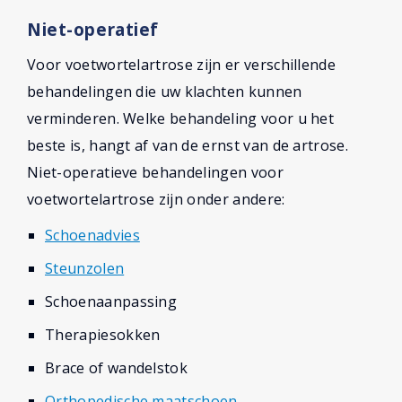
Niet-operatief
Voor voetwortelartrose zijn er verschillende
behandelingen die uw klachten kunnen
verminderen. Welke behandeling voor u het
beste is, hangt af van de ernst van de artrose.
Niet-operatieve behandelingen voor
voetwortelartrose zijn onder andere:
Schoenadvies
Steunzolen
Schoenaanpassing
Therapiesokken
Brace of wandelstok
Orthopedische maatschoen