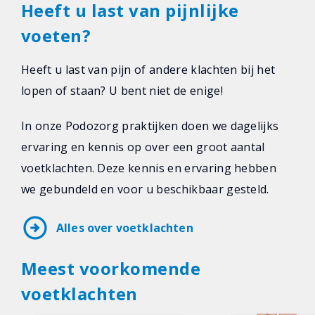
Heeft u last van pijnlijke
voeten?
Heeft u last van pijn of andere klachten bij het
lopen of staan? U bent niet de enige!
In onze Podozorg praktijken doen we dagelijks
ervaring en kennis op over een groot aantal
voetklachten. Deze kennis en ervaring hebben
we gebundeld en voor u beschikbaar gesteld.
arrow_circle_right
Alles over voetklachten
Meest voorkomende
voetklachten