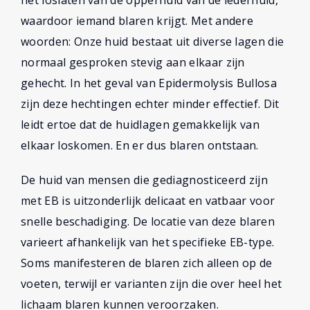
waardoor iemand blaren krijgt. Met andere
woorden: Onze huid bestaat uit diverse lagen die
normaal gesproken stevig aan elkaar zijn
gehecht. In het geval van Epidermolysis Bullosa
zijn deze hechtingen echter minder effectief. Dit
leidt ertoe dat de huidlagen gemakkelijk van
elkaar loskomen. En er dus blaren ontstaan.
De huid van mensen die gediagnosticeerd zijn
met EB is uitzonderlijk delicaat en vatbaar voor
snelle beschadiging. De locatie van deze blaren
varieert afhankelijk van het specifieke EB-type.
Soms manifesteren de blaren zich alleen op de
voeten, terwijl er varianten zijn die over heel het
lichaam blaren kunnen veroorzaken.