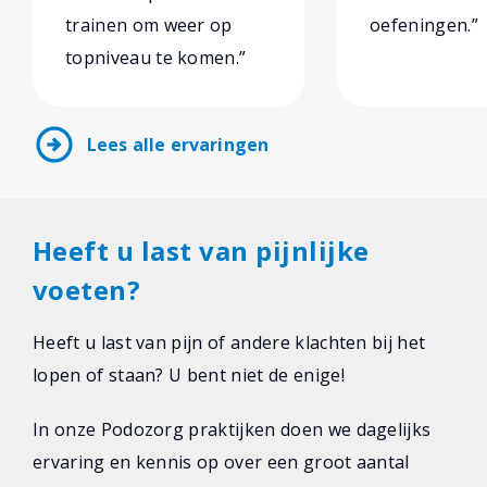
trainen om weer op
oefeningen.”
topniveau te komen.”
arrow_circle_right
Lees alle ervaringen
Heeft u last van pijnlijke
voeten?
Heeft u last van pijn of andere klachten bij het
lopen of staan? U bent niet de enige!
In onze Podozorg praktijken doen we dagelijks
ervaring en kennis op over een groot aantal