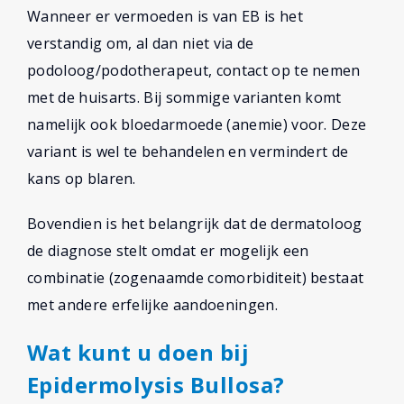
Wanneer er vermoeden is van EB is het
verstandig om, al dan niet via de
podoloog/podotherapeut, contact op te nemen
met de huisarts. Bij sommige varianten komt
namelijk ook bloedarmoede (anemie) voor. Deze
variant is wel te behandelen en vermindert de
kans op blaren.
Bovendien is het belangrijk dat de dermatoloog
de diagnose stelt omdat er mogelijk een
combinatie (zogenaamde comorbiditeit) bestaat
met andere erfelijke aandoeningen.
Wat kunt u doen bij
Epidermolysis Bullosa?