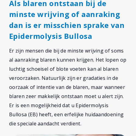
Als blaren ontstaan bij de
minste wrijving of aanraking
dan is er misschien sprake van
Epidermolysis Bullosa
Er zijn mensen die bij de minste wrijving of soms
al aanraking blaren kunnen krijgen. Het lopen op
luchtig schoeisel of blote voeten kan al blaren
veroorzaken. Natuurlijk zijn er gradaties in de
oorzaak of intentie van de blaren, maar wanneer
blaren zeer makkelijk ontstaan moet u alert zijn.
Er is een mogelijkheid dat u Epidermolysis
Bullosa (EB) heeft, een erfelijke huidaandoening
die speciale aandacht verdient.