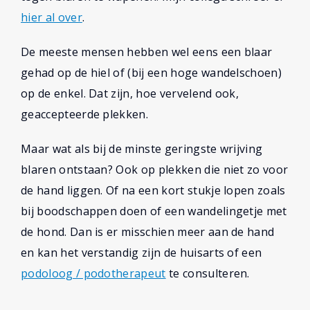
hier al over
.
De meeste mensen hebben wel eens een blaar
gehad op de hiel of (bij een hoge wandelschoen)
op de enkel. Dat zijn, hoe vervelend ook,
geaccepteerde plekken.
Maar wat als bij de minste geringste wrijving
blaren ontstaan? Ook op plekken die niet zo voor
de hand liggen. Of na een kort stukje lopen zoals
bij boodschappen doen of een wandelingetje met
de hond. Dan is er misschien meer aan de hand
en kan het verstandig zijn de huisarts of een
podoloog / podotherapeut
te consulteren.