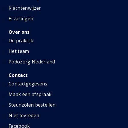
Klachtenwijzer
Ervaringen
Over ons
De praktijk
Het team
Podozorg Nederland
Contact
Contactgegevens
Maak een afspraak
Steunzolen bestellen
Niet tevreden
Facebook