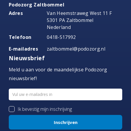
Podozorg Zaltbommel
Adres
Van Heemstraweg West 11 F
5301 PA Zaltbommel
Nederland
Telefoon
0418-517992
E-mailadres
zaltbommel@podozorg.nl
Nieuwsbrief
Meld u aan voor de maandelijkse Podozorg
nieuwsbrief!