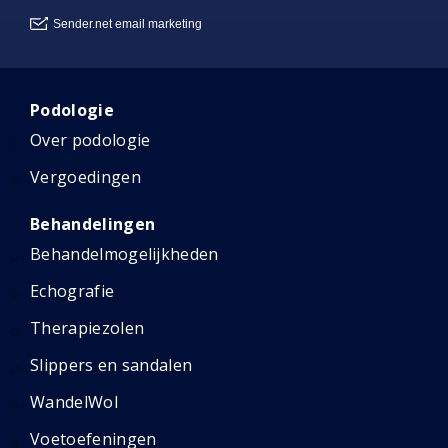
Podologie
Over podologie
Vergoedingen
Behandelingen
Behandelmogelijkheden
Echografie
Therapiezolen
Slippers en sandalen
WandelWol
Voetoefeningen