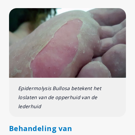
Epidermolysis Bullosa betekent het
loslaten van de opperhuid van de
lederhuid
Behandeling van