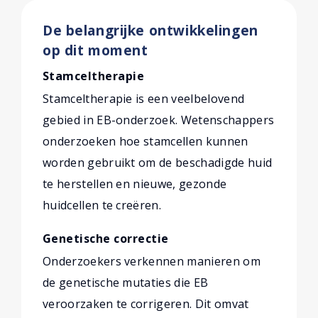
De belangrijke ontwikkelingen
op dit moment
Stamceltherapie
Stamceltherapie is een veelbelovend
gebied in EB-onderzoek. Wetenschappers
onderzoeken hoe stamcellen kunnen
worden gebruikt om de beschadigde huid
te herstellen en nieuwe, gezonde
huidcellen te creëren.
Genetische correctie
Onderzoekers verkennen manieren om
de genetische mutaties die EB
veroorzaken te corrigeren. Dit omvat