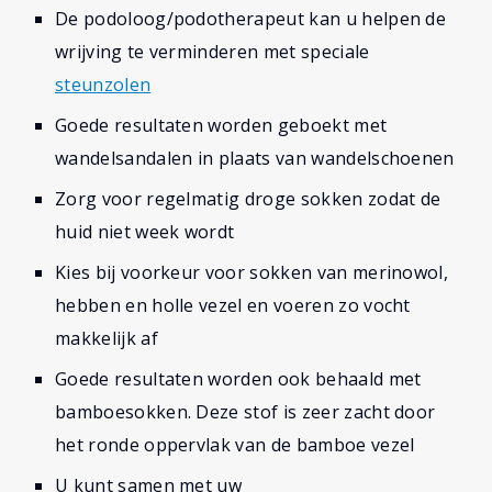
De podoloog/podotherapeut kan u helpen de
wrijving te verminderen met speciale
steunzolen
Goede resultaten worden geboekt met
wandelsandalen in plaats van wandelschoenen
Zorg voor regelmatig droge sokken zodat de
huid niet week wordt
Kies bij voorkeur voor sokken van merinowol,
hebben en holle vezel en voeren zo vocht
makkelijk af
Goede resultaten worden ook behaald met
bamboesokken. Deze stof is zeer zacht door
het ronde oppervlak van de bamboe vezel
U kunt samen met uw