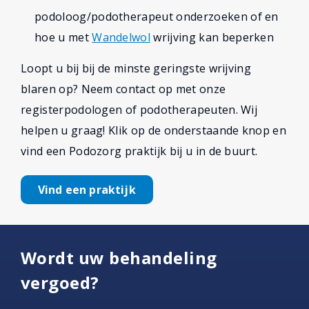
podoloog/podotherapeut onderzoeken of en
hoe u met
Wandelwol
wrijving kan beperken
Loopt u bij bij de minste geringste wrijving
blaren op? Neem contact op met onze
registerpodologen of podotherapeuten. Wij
helpen u graag! Klik op de onderstaande knop en
vind een Podozorg praktijk bij u in de buurt.
Vind een praktijk
Wordt uw behandeling
vergoed?