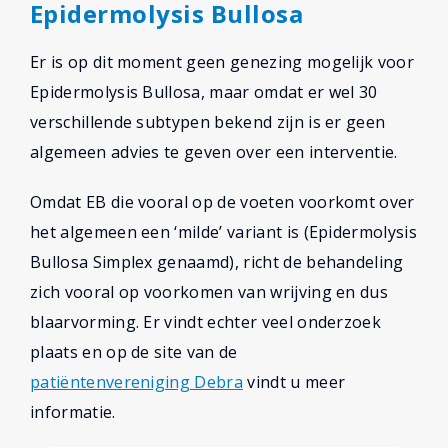
Epidermolysis Bullosa
Er is op dit moment geen genezing mogelijk voor
Epidermolysis Bullosa, maar omdat er wel 30
verschillende subtypen bekend zijn is er geen
algemeen advies te geven over een interventie.
Omdat EB die vooral op de voeten voorkomt over
het algemeen een ‘milde’ variant is (Epidermolysis
Bullosa Simplex genaamd), richt de behandeling
zich vooral op voorkomen van wrijving en dus
blaarvorming. Er vindt echter veel onderzoek
plaats en op de site van de
patiëntenvereniging Debra
vindt u meer
informatie.