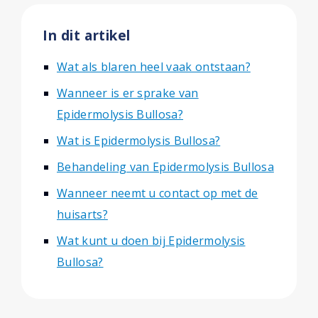
In dit artikel
Wat als blaren heel vaak ontstaan?
Wanneer is er sprake van
Epidermolysis Bullosa?
Wat is Epidermolysis Bullosa?
Behandeling van Epidermolysis Bullosa
Wanneer neemt u contact op met de
huisarts?
Wat kunt u doen bij Epidermolysis
Bullosa?