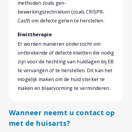
methoden zoals gen-
bewerkingstechnieken (zoals CRISPR-
Cas9) om defecte genen te herstellen.
Eiwittherapie
Er worden manieren onderzocht om
ontbrekende of defecte eiwitten die nodig
zijn voor de hechting van huidlagen bij EB
te vervangen of te herstellen. Dit kan het
mogelijk maken om de huid sterker te
maken en blaarvorming te verminderen.
Wanneer neemt u contact op
met de huisarts?