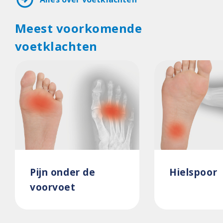
Meest voorkomende
voetklachten
Pijn onder de
Hielspoor
voorvoet