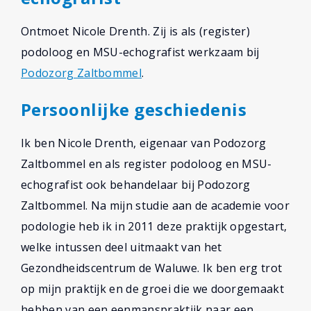
Ontmoet Nicole Drenth. Zij is als (register)
podoloog en MSU-echografist werkzaam bij
Podozorg Zaltbommel
.
Persoonlijke geschiedenis
Ik ben Nicole Drenth, eigenaar van Podozorg
Zaltbommel en als register podoloog en MSU-
echografist ook behandelaar bij Podozorg
Zaltbommel. Na mijn studie aan de academie voor
podologie heb ik in 2011 deze praktijk opgestart,
welke intussen deel uitmaakt van het
Gezondheidscentrum de Waluwe. Ik ben erg trot
op mijn praktijk en de groei die we doorgemaakt
hebben van een eenmanspraktijk naar een