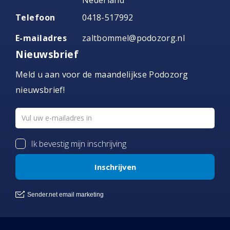
Nederland
Telefoon
0418-517992
E-mailadres
zaltbommel@podozorg.nl
Nieuwsbrief
Meld u aan voor de maandelijkse Podozorg
nieuwsbrief!