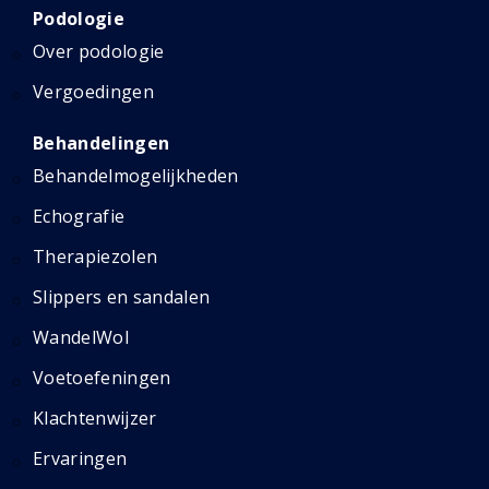
Podologie
Over podologie
Vergoedingen
Behandelingen
Behandelmogelijkheden
Echografie
Therapiezolen
Slippers en sandalen
WandelWol
Voetoefeningen
Klachtenwijzer
Ervaringen