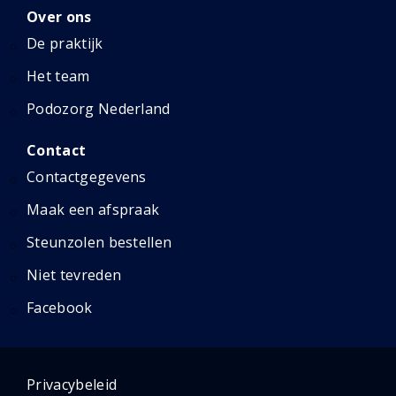
Over ons
De praktijk
Het team
Podozorg Nederland
Contact
Contactgegevens
Maak een afspraak
Steunzolen bestellen
Niet tevreden
Facebook
Privacybeleid