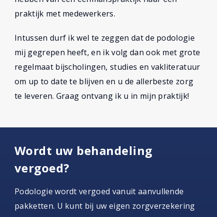
praktijk met medewerkers.
Intussen durf ik wel te zeggen dat de podologie
mij gegrepen heeft, en ik volg dan ook met grote
regelmaat bijscholingen, studies en vakliteratuur
om up to date te blijven en u de allerbeste zorg
te leveren. Graag ontvang ik u in mijn praktijk!
Wordt uw behandeling
vergoed?
Podologie wordt vergoed vanuit aanvullende
pakketten. U kunt bij uw eigen zorgverzekering